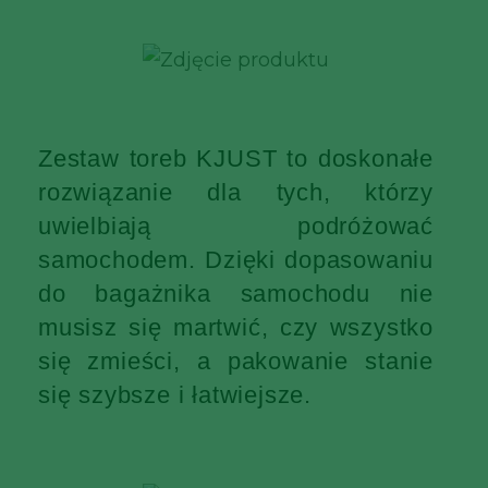
Zestaw toreb KJUST to doskonałe
rozwiązanie dla tych, którzy
uwielbiają podróżować
samochodem. Dzięki dopasowaniu
do bagażnika samochodu nie
musisz się martwić, czy wszystko
się zmieści, a pakowanie stanie
się szybsze i łatwiejsze.