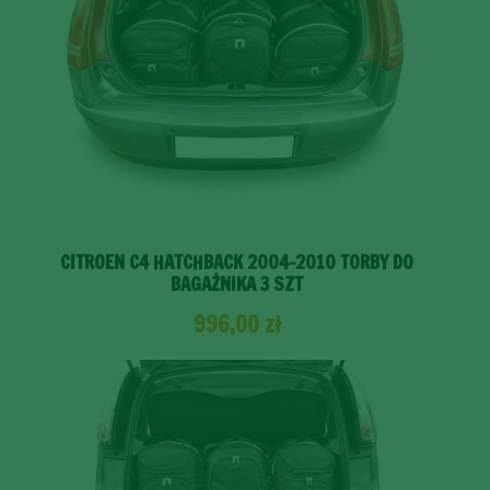
CITROEN C4 HATCHBACK 2004-2010 TORBY DO
BAGAŻNIKA 3 SZT
996,00
zł