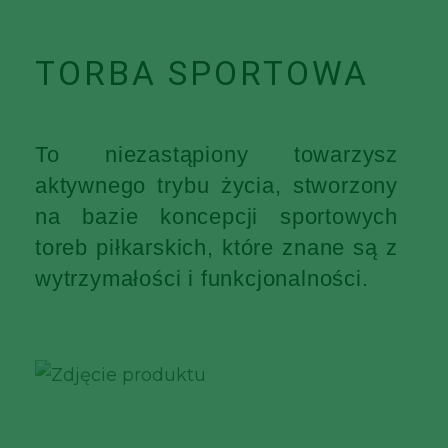
TORBA SPORTOWA
To niezastąpiony towarzysz
aktywnego trybu życia, stworzony
na bazie koncepcji sportowych
toreb piłkarskich, które znane są z
wytrzymałości i funkcjonalności.