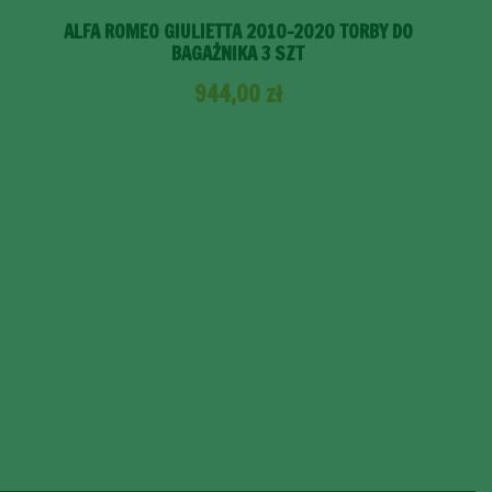
ALFA ROMEO GIULIETTA 2010-2020 TORBY DO
BAGAŻNIKA 3 SZT
944,00
zł