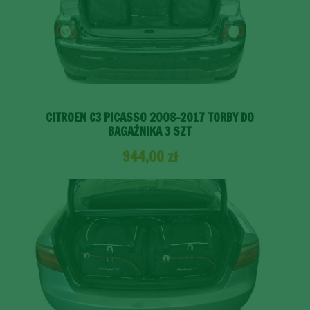
CITROEN C3 PICASSO 2008-2017 TORBY DO
BAGAŻNIKA 3 SZT
944,00
zł