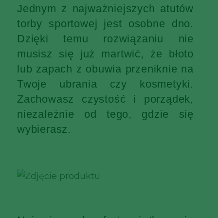
Jednym z najważniejszych atutów
torby sportowej jest osobne dno.
Dzięki temu rozwiązaniu nie
musisz się już martwić, że błoto
lub zapach z obuwia przeniknie na
Twoje ubrania czy kosmetyki.
Zachowasz czystość i porządek,
niezależnie od tego, gdzie się
wybierasz.