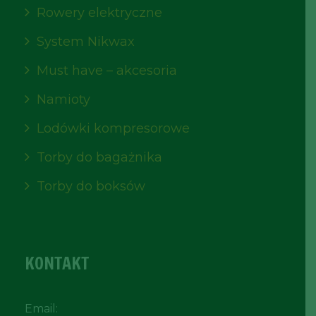
Rowery elektryczne
System Nikwax
Must have – akcesoria
Namioty
Lodówki kompresorowe
Torby do bagażnika
Torby do boksów
KONTAKT
Email: