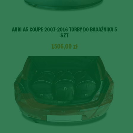
AUDI A5 COUPE 2007-2016 TORBY DO BAGAŻNIKA 5
SZT
1506,00
zł