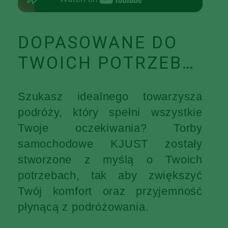
DOPASOWANE DO
TWOICH POTRZEB…
Szukasz idealnego towarzysza
podróży, który spełni wszystkie
Twoje oczekiwania? Torby
samochodowe KJUST zostały
stworzone z myślą o Twoich
potrzebach, tak aby zwiększyć
Twój komfort oraz przyjemność
płynącą z podróżowania.