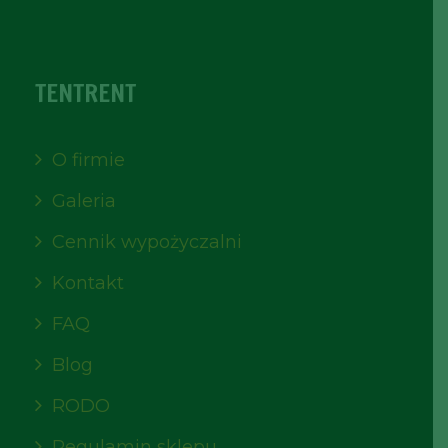
TENTRENT
O firmie
Galeria
Cennik wypożyczalni
Kontakt
FAQ
Blog
RODO
Regulamin sklepu