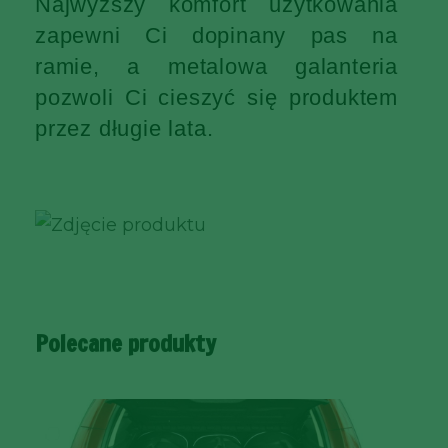
Najwyższy komfort użytkowania
zapewni Ci dopinany pas na
ramie, a metalowa galanteria
pozwoli Ci cieszyć się produktem
przez długie lata.
Polecane produkty