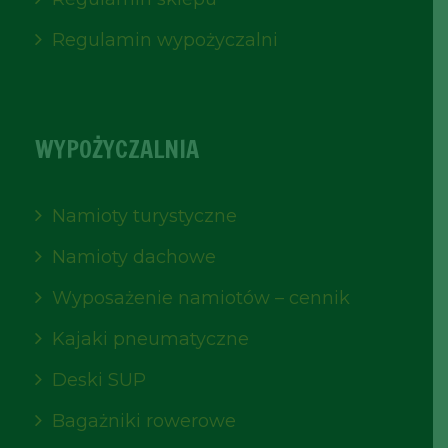
Regulamin wypożyczalni
WYPOŻYCZALNIA
Namioty turystyczne
Namioty dachowe
Wyposażenie namiotów – cennik
Kajaki pneumatyczne
Deski SUP
Bagażniki rowerowe