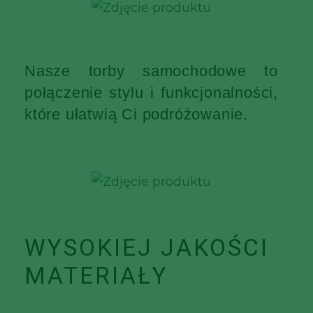
Nasze torby samochodowe to
połączenie stylu i funkcjonalności,
które ułatwią Ci podróżowanie.
WYSOKIEJ JAKOŚCI
MATERIAŁY