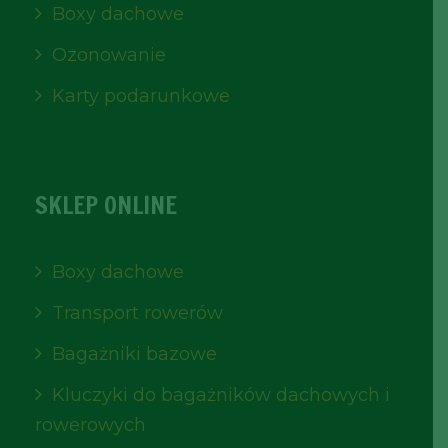
Boxy dachowe
Ozonowanie
Karty podarunkowe
SKLEP ONLINE
Boxy dachowe
Transport rowerów
Bagażniki bazowe
Kluczyki do bagażników dachowych i
rowerowych